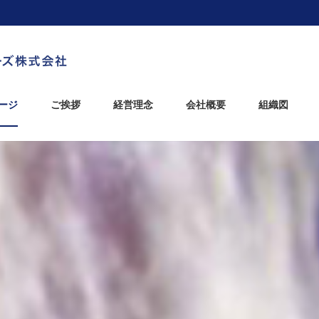
ージ
ご挨拶
経営理念
会社概要
組織図