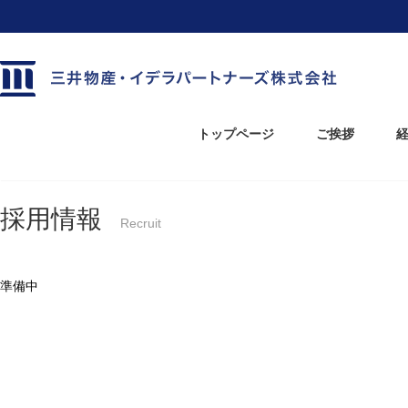
トップページ
ご挨拶
ホーム
採用情報
採用情報
Recruit
準備中